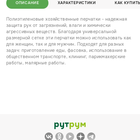
ОПИСАНИЕ
ХАРАКТЕРИСТИКИ
КАК КУПИТ
Полиэтиленовые хозяйственные перчатки - надежная
защита рук от загрязнений, влаги и химически
агрессивных веществ. Благодаря универсальной
размерной сетке эти перчатки можно использовать как
для женщин, так и для мужчин. Подходят для разных
задач: приготовление еды, фасовка, использование в
общественном транспорте, клининг, парикмахерские
работы, малярные работы.