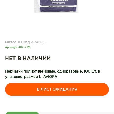
Символьный код 00238822
Артикул 402-779
НЕТ В НАЛИЧИИ
Перчатки полиэтиленовые, одноразовые, 100 шт. в
упаковке, размер L, AVIORA
В ЛИСТ ОЖИДАНИЯ