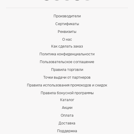
Производители
Сертификаты
Реквизиты
О нас
Как сделать заказ
Политика конфиденциальности
Пользовательское соглашение
Правила торговли
Точки выдачи от партнеров
Правила использования промокодов и скидок
Правила бонусной программы
Каталог
Акции
Оплата
Доставка
Поддержка