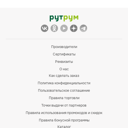
Производители
Сертификаты
Реквизиты
О нас
Как сделать заказ
Политика конфиденциальности
Пользовательское соглашение
Правила торговли
Точки выдачи от партнеров
Правила использования промокодов и скидок
Правила бонусной программы
Каталог