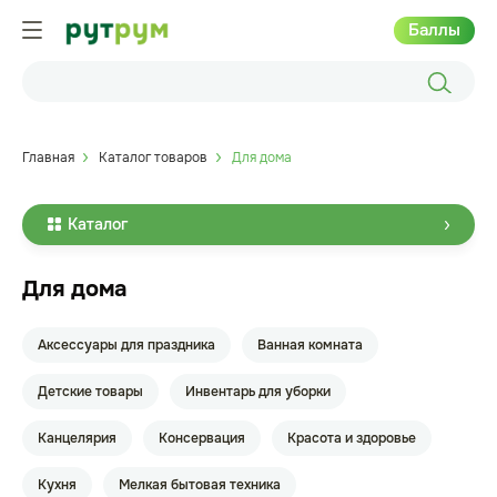
Баллы
Главная
Каталог товаров
Для дома
Каталог
Для дома
Аксессуары для праздника
Ванная комната
Детские товары
Инвентарь для уборки
Канцелярия
Консервация
Красота и здоровье
Кухня
Мелкая бытовая техника