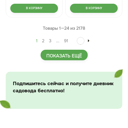
В КОРЗИНУ
В КОРЗИНУ
Товары 1—
24
из
2178
1
2
3
...
91
ПОКАЗАТЬ ЕЩЁ
Подпишитесь сейчас и получите дневник
садовода бесплатно!