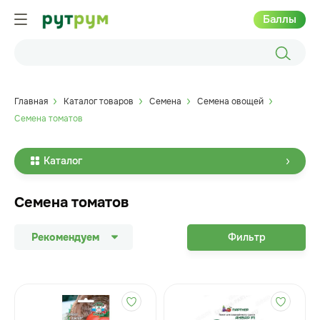
Баллы
Главная
Каталог товаров
Семена
Семена овощей
Семена томатов
Каталог
Семена томатов
Рекомендуем
Фильтр