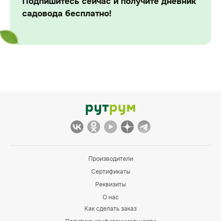
Подпишитесь сейчас и получите дневник
садовода бесплатно!
Производители
Сертификаты
Реквизиты
О нас
Как сделать заказ