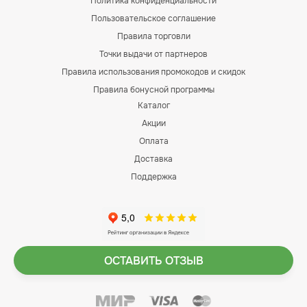
Политика конфиденциальности
Пользовательское соглашение
Правила торговли
Точки выдачи от партнеров
Правила использования промокодов и скидок
Правила бонусной программы
Каталог
Акции
Оплата
Доставка
Поддержка
ОСТАВИТЬ ОТЗЫВ