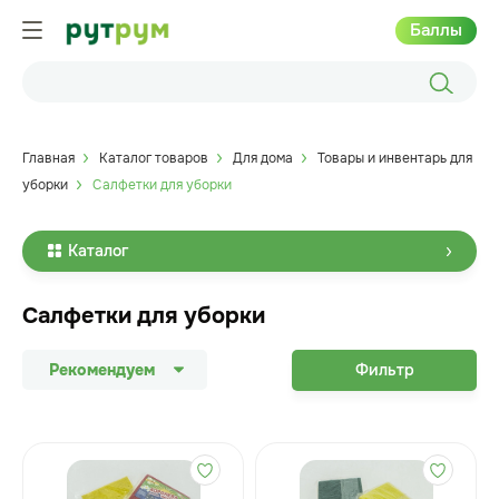
Баллы
Главная
Каталог товаров
Для дома
Товары и инвентарь для
уборки
Салфетки для уборки
Каталог
Салфетки для уборки
Рекомендуем
Фильтр