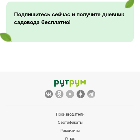
Подпишитесь сейчас и получите дневник
садовода бесплатно!
Производители
Сертификаты
Реквизиты
О нас