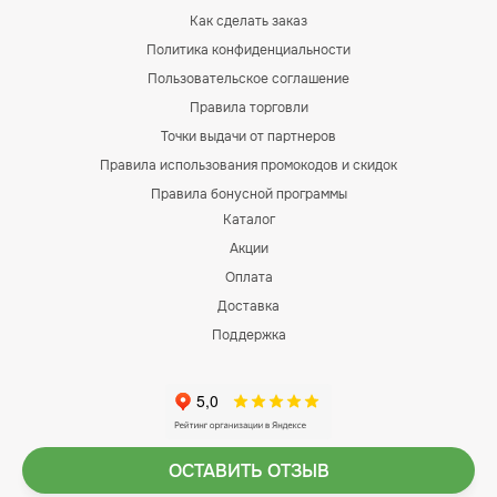
Как сделать заказ
Политика конфиденциальности
Пользовательское соглашение
Правила торговли
Точки выдачи от партнеров
Правила использования промокодов и скидок
Правила бонусной программы
Каталог
Акции
Оплата
Доставка
Поддержка
ОСТАВИТЬ ОТЗЫВ