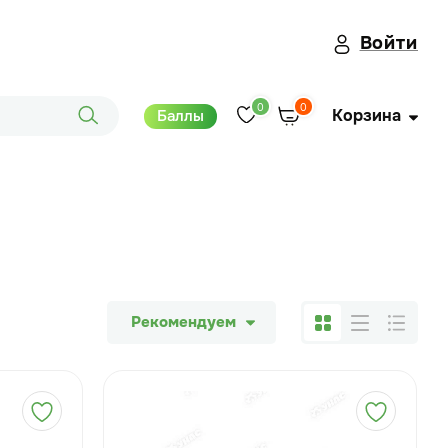
Войти
0
0
Корзина
Баллы
Рекомендуем