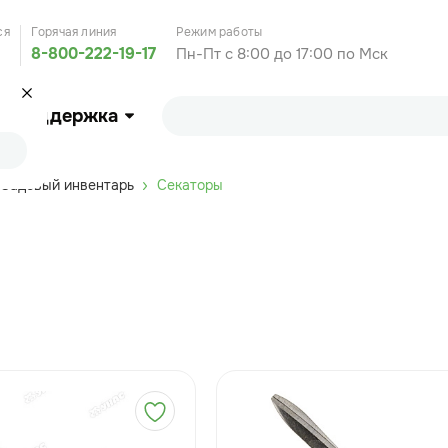
ся
Горячая линия
Режим работы
8-800-222-19-17
Пн-Пт с 8:00 до 17:00 по Мск
Поддержка
Садовый инвентарь
Секаторы