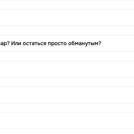
вар? Или остаться просто обманутым?