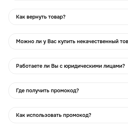
Как вернуть товар?
Можно ли у Вас купить некачественный то
Работаете ли Вы с юридическими лицами?
Где получить промокод?
Как использовать промокод?