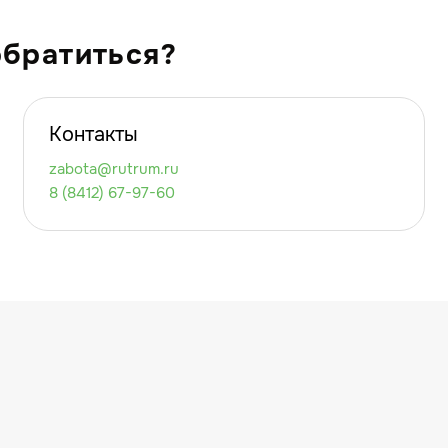
обратиться?
Контакты
zabota@rutrum.ru
8 (8412) 67-97-60