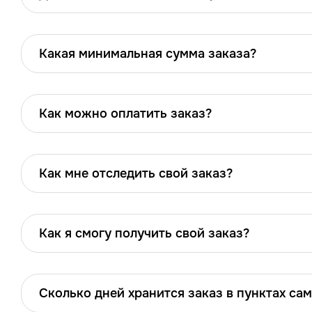
Какая минимальная сумма заказа?
Как можно оплатить заказ?
Как мне отследить свой заказ?
Как я смогу получить свой заказ?
Сколько дней хранится заказ в пунктах са