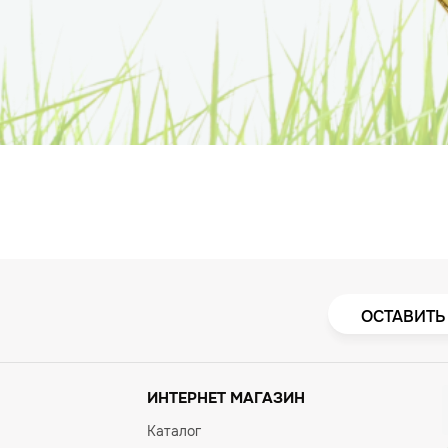
ОСТАВИТЬ
ИНТЕРНЕТ МАГАЗИН
Каталог