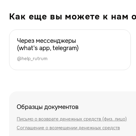
Как еще вы можете к нам 
Через мессенджеры
(what's app, telegram)
@help_rutrum
Образцы документов
Письмо о возврате денежных средств (физ. лицо)
Соглашение о возмещении денежных средств