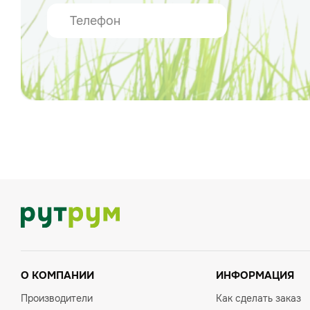
О КОМПАНИИ
ИНФОРМАЦИЯ
Производители
Как сделать заказ