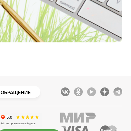
 ОБРАЩЕНИЕ