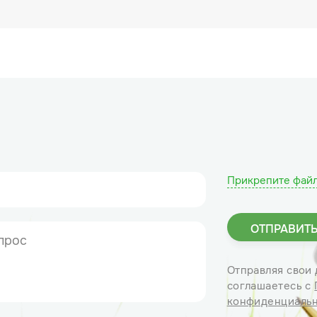
Прикрепите фай
Отправляя свои 
соглашаетесь с
конфиденциаль