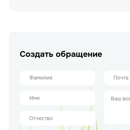
Создать обращение