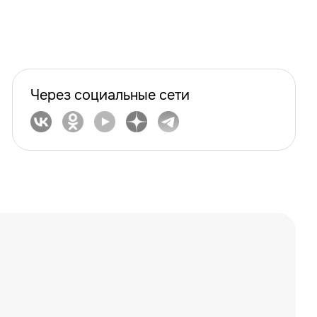
Через социальные сети