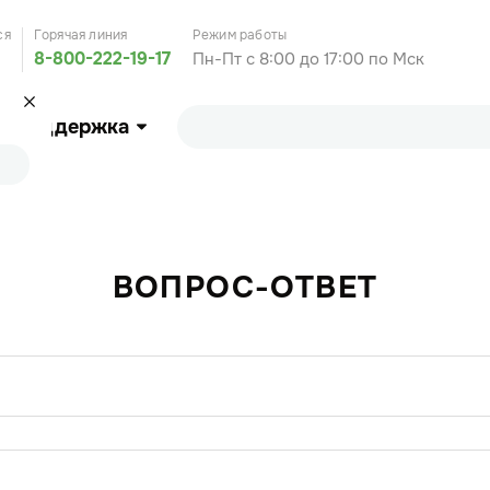
ся
Горячая линия
Режим работы
8-800-222-19-17
Пн-Пт с 8:00 до 17:00 по Мск
Поддержка
ВОПРОС-ОТВЕТ