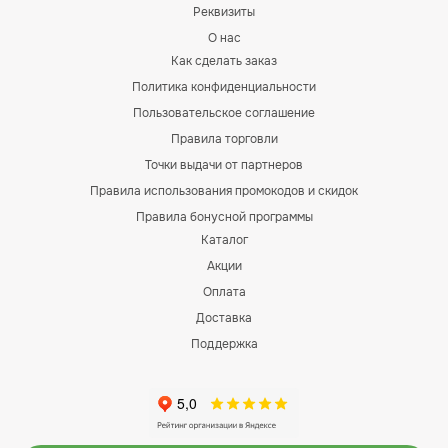
Реквизиты
О нас
Как сделать заказ
Политика конфиденциальности
Пользовательское соглашение
Правила торговли
Точки выдачи от партнеров
Правила использования промокодов и скидок
Правила бонусной программы
Каталог
Акции
Оплата
Доставка
Поддержка