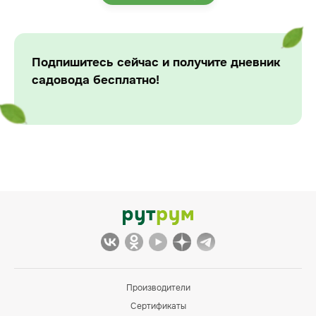
Подпишитесь сейчас и получите дневник
садовода бесплатно!
Производители
Сертификаты