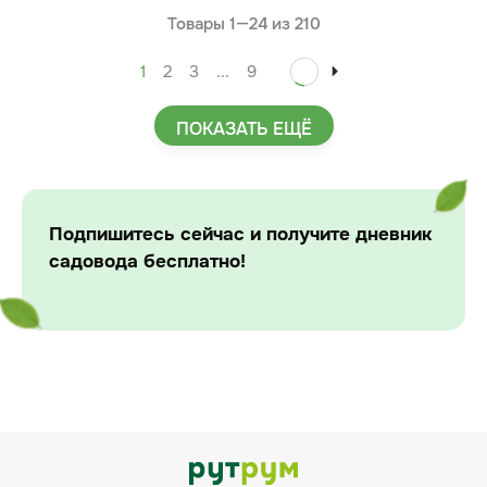
Товары 1—
24
из
210
1
2
3
...
9
ПОКАЗАТЬ ЕЩЁ
Подпишитесь сейчас и получите дневник
садовода бесплатно!