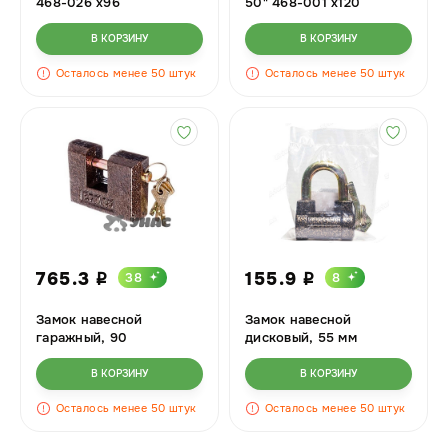
468-026 х96
50" 468-001 х120
В КОРЗИНУ
В КОРЗИНУ
Осталось менее 50 штук
Осталось менее 50 штук
765.3
155.9
38
8
i
i
Замок навесной
Замок навесной
гаражный, 90
дисковый, 55 мм
В КОРЗИНУ
В КОРЗИНУ
Осталось менее 50 штук
Осталось менее 50 штук