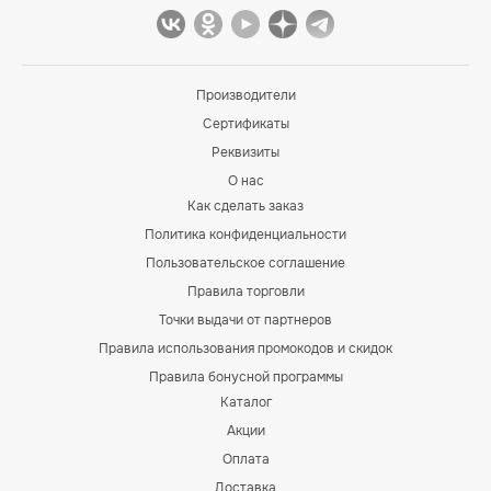
Производители
Сертификаты
Реквизиты
О нас
Как сделать заказ
Политика конфиденциальности
Пользовательское соглашение
Правила торговли
Точки выдачи от партнеров
Правила использования промокодов и скидок
Правила бонусной программы
Каталог
Акции
Оплата
Доставка