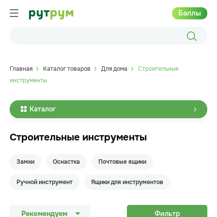
Баллы
Главная
Каталог товаров
Для дома
Строительные
инструменты
Каталог
Строительные инструменты
Замки
Оснастка
Почтовые ящики
Ручной инструмент
Ящики для инструментов
Рекомендуем
Фильтр