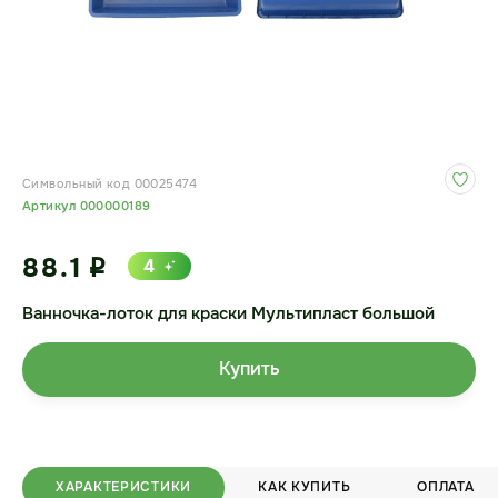
Символьный код 00025474
Артикул 000000189
88.1
4
i
Ванночка-лоток для краски Мультипласт большой
Купить
ХАРАКТЕРИСТИКИ
КАК КУПИТЬ
ОПЛАТА