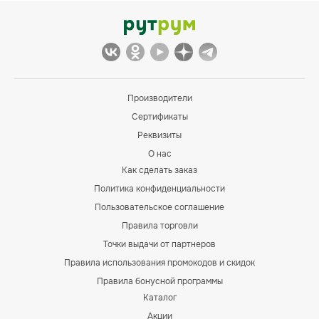
Производители
Сертификаты
Реквизиты
О нас
Как сделать заказ
Политика конфиденциальности
Пользовательское соглашение
Правила торговли
Точки выдачи от партнеров
Правила использования промокодов и скидок
Правила бонусной программы
Каталог
Акции