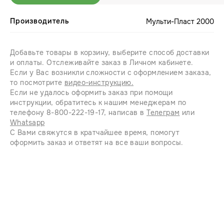
Производитель
Мульти-Пласт 2000
Добавьте товары в корзину, выберите способ доставки
и оплаты. Отслеживайте заказ в Личном кабинете.
Если у Вас возникли сложности с оформлением заказа,
то посмотрите
видео-инструкцию.
Если не удалось оформить заказ при помощи
инструкции, обратитесь к нашим менеджерам по
телефону 8-800-222-19-17, написав в
Телеграм
или
Whatsapp
С Вами свяжутся в кратчайшее время, помогут
оформить заказ и ответят на все ваши вопросы.