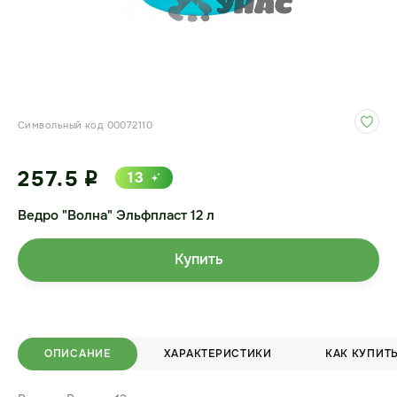
Символьный код 00072110
257.5
13
i
Ведро "Волна" Эльфпласт 12 л
Купить
ОПИСАНИЕ
ХАРАКТЕРИСТИКИ
КАК КУПИТ