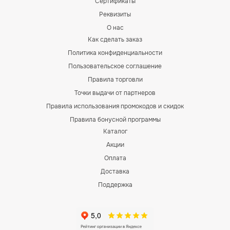
Сертификаты
Реквизиты
О нас
Как сделать заказ
Политика конфиденциальности
Пользовательское соглашение
Правила торговли
Точки выдачи от партнеров
Правила использования промокодов и скидок
Правила бонусной программы
Каталог
Акции
Оплата
Доставка
Поддержка