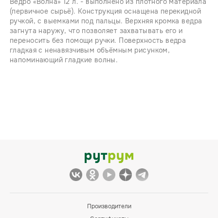
Ведро «Волна» 12 л. - выполнено из плотного материала
(первичное сырьё). Конструкция оснащена перекидной
ручкой, с выемками под пальцы. Верхняя кромка ведра
загнута наружу, что позволяет захватывать его и
переносить без помощи ручки. Поверхность ведра
гладкая с ненавязчивым объёмным рисунком,
напоминающий гладкие волны.
Производители