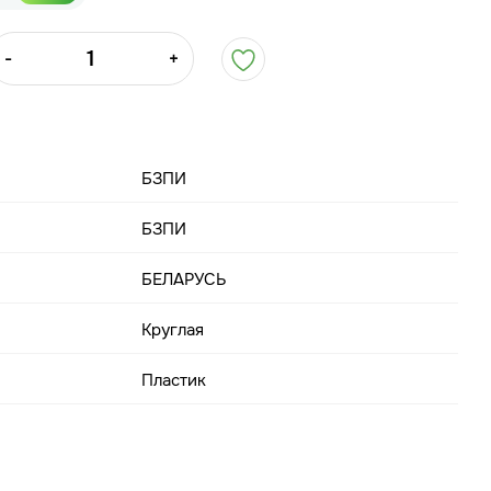
-
+
БЗПИ
БЗПИ
БЕЛАРУСЬ
Круглая
Пластик