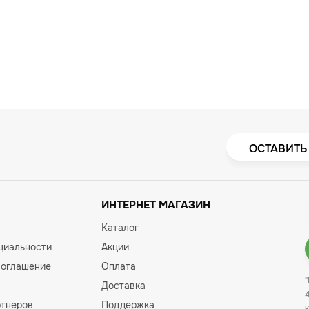
ОСТАВИТЬ
ИНТЕРНЕТ МАГАЗИН
Каталог
циальности
Акции
соглашение
Оплата
Доставка
ртнеров
Поддержка