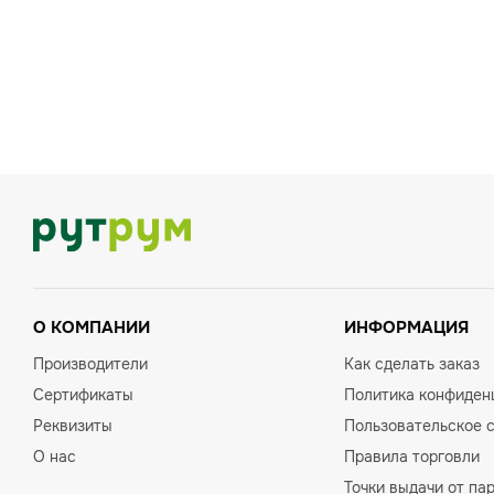
О КОМПАНИИ
ИНФОРМАЦИЯ
Производители
Как сделать заказ
Сертификаты
Политика конфиден
Реквизиты
Пользовательское 
О нас
Правила торговли
Точки выдачи от па