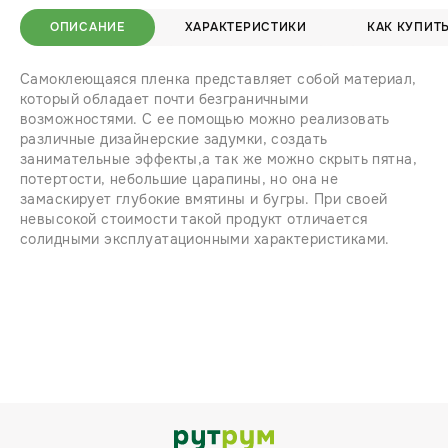
ОПИСАНИЕ
ХАРАКТЕРИСТИКИ
КАК КУПИТ
Самоклеющаяся пленка представляет собой материал,
который обладает почти безграничными
возможностями. С ее помощью можно реализовать
различные дизайнерские задумки, создать
занимательные эффекты,а так же можно скрыть пятна,
потертости, небольшие царапины, но она не
замаскирует глубокие вмятины и бугры. При своей
невысокой стоимости такой продукт отличается
солидными эксплуатационными характеристиками.