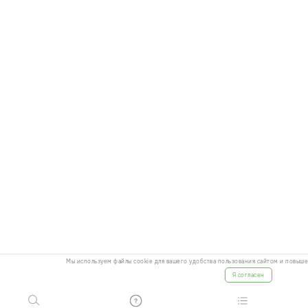
Мы используем файлы cookie для вашего удобства пользования сайтом и повыш
Я согласен