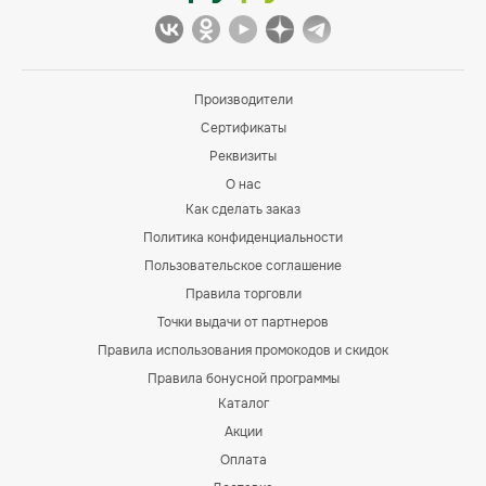
Производители
Сертификаты
Реквизиты
О нас
Как сделать заказ
Политика конфиденциальности
Пользовательское соглашение
Правила торговли
Точки выдачи от партнеров
Правила использования промокодов и скидок
Правила бонусной программы
Каталог
Акции
Оплата