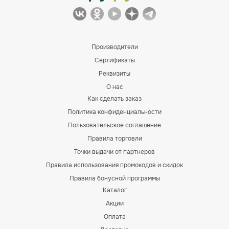
Производители
Сертификаты
Реквизиты
О нас
Как сделать заказ
Политика конфиденциальности
Пользовательское соглашение
Правила торговли
Точки выдачи от партнеров
Правила использования промокодов и скидок
Правила бонусной программы
Каталог
Акции
Оплата