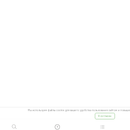
Мы используем файлы cookie для вашего удобства пользования сайтом и повыш
Я согласен