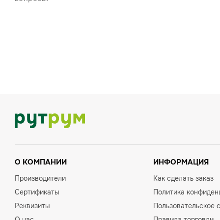
О КОМПАНИИ
ИНФОРМАЦИЯ
Производители
Как сделать заказ
Сертификаты
Политика конфиден
Реквизиты
Пользовательское 
О нас
Правила торговли