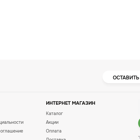
ОСТАВИТЬ
ИНТЕРНЕТ МАГАЗИН
Каталог
циальности
Акции
соглашение
Оплата
Доставка