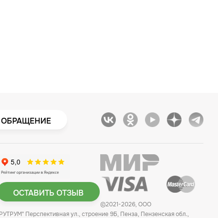
 ОБРАЩЕНИЕ
ОСТАВИТЬ ОТЗЫВ
©2021-2026, ООО
"РУТРУМ" Перспективная ул., строение 9Б, Пенза, Пензенская обл.,