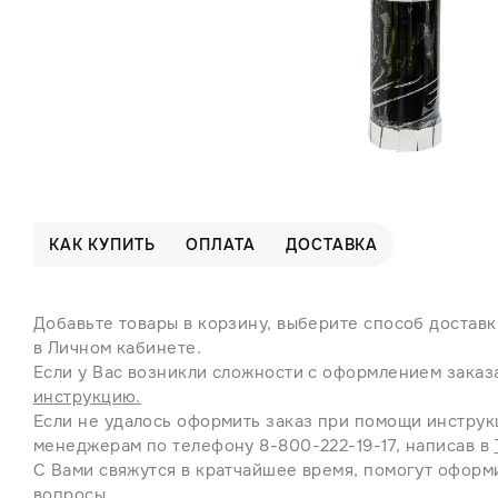
КАК КУПИТЬ
ОПЛАТА
ДОСТАВКА
Добавьте товары в корзину, выберите способ доставк
в Личном кабинете.
Если у Вас возникли сложности с оформлением заказ
инструкцию.
Если не удалось оформить заказ при помощи инструк
менеджерам по телефону 8-800-222-19-17, написав в
С Вами свяжутся в кратчайшее время, помогут оформи
вопросы.