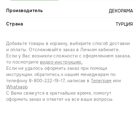
Производитель
ДЕКОРАМА
Страна
ТУРЦИЯ
Добавьте товары в корзину, выберите способ доставки
и оплаты. Отслеживайте заказ в Личном кабинете.
Если у Вас возникли сложности с оформлением заказа,
то посмотрите
видео-инструкцию.
Если не удалось оформить заказ при помощи
инструкции, обратитесь к нашим менеджерам по
телефону 8-800-222-19-17, написав в
Телеграм
или
Whatsapp
С Вами свяжутся в кратчайшее время, помогут
оформить заказ и ответят на все ваши вопросы.