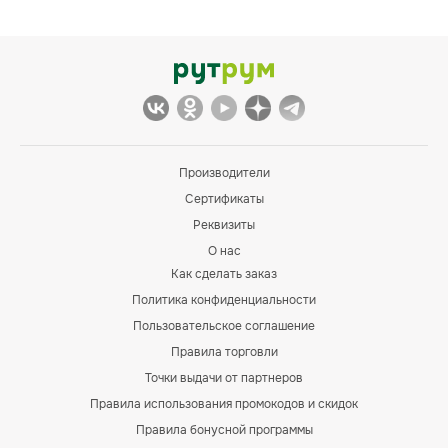
Производители
Сертификаты
Реквизиты
О нас
Как сделать заказ
Политика конфиденциальности
Пользовательское соглашение
Правила торговли
Точки выдачи от партнеров
Правила использования промокодов и скидок
Правила бонусной программы