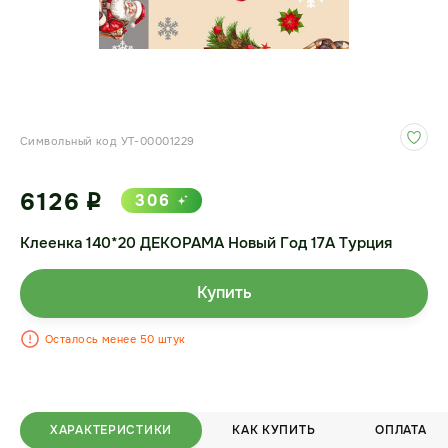
Символьный код УТ-00001229
6126
306
i
Клеенка 140*20 ДЕКОРАМА Новый Год 17А Турция
Купить
Осталось менее 50 штук
ХАРАКТЕРИСТИКИ
КАК КУПИТЬ
ОПЛАТА