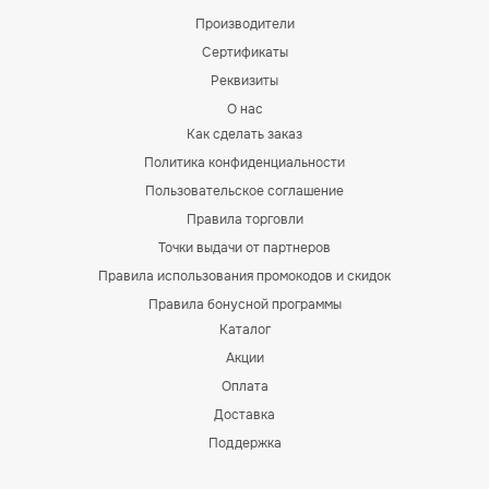
Производители
Сертификаты
Реквизиты
О нас
Как сделать заказ
Политика конфиденциальности
Пользовательское соглашение
Правила торговли
Точки выдачи от партнеров
Правила использования промокодов и скидок
Правила бонусной программы
Каталог
Акции
Оплата
Доставка
Поддержка