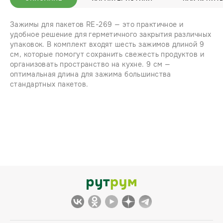
Зажимы для пакетов RE-269 — это практичное и
удобное решение для герметичного закрытия различных
упаковок. В комплект входят шесть зажимов длиной 9
см, которые помогут сохранить свежесть продуктов и
организовать пространство на кухне. 9 см —
оптимальная длина для зажима большинства
стандартных пакетов.