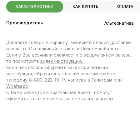
ХАРАКТЕРИСТИКИ
КАК КУПИТЬ
ОПЛАТА
Производитель
Альтернатива
Добавьте товары в корзину, выберите способ доставки
и оплаты. Отслеживайте заказ в Личном кабинете.
Если у Вас возникли сложности с оформлением заказа,
то посмотрите
видео-инструкцию.
Если не удалось оформить заказ при помощи
инструкции, обратитесь к нашим менеджерам по
телефону 8-800-222-19-17, написав в
Телеграм
или
Whatsapp
С Вами свяжутся в кратчайшее время, помогут
оформить заказ и ответят на все ваши вопросы.