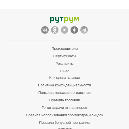
Производители
Сертификаты
Реквизиты
О нас
Как сделать заказ
Политика конфиденциальности
Пользовательское соглашение
Правила торговли
Точки выдачи от партнеров
Правила использования промокодов и скидок
Правила бонусной программы