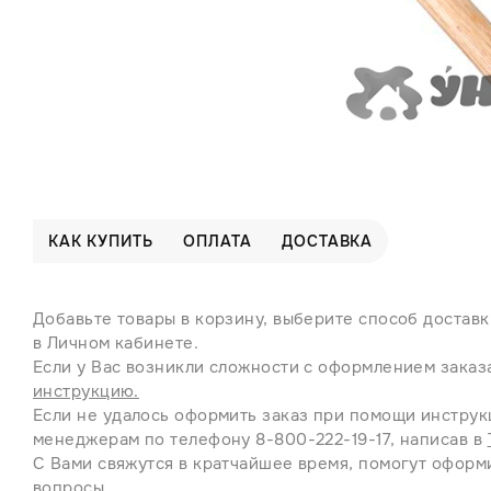
КАК КУПИТЬ
ОПЛАТА
ДОСТАВКА
Добавьте товары в корзину, выберите способ доставк
в Личном кабинете.
Если у Вас возникли сложности с оформлением заказ
инструкцию.
Если не удалось оформить заказ при помощи инструк
менеджерам по телефону 8-800-222-19-17, написав в
С Вами свяжутся в кратчайшее время, помогут оформи
вопросы.