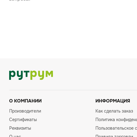
О КОМПАНИИ
ИНФОРМАЦИЯ
Производители
Как сделать заказ
Сертификаты
Политика конфиден
Реквизиты
Пользовательское 
О нас
Правила торговли