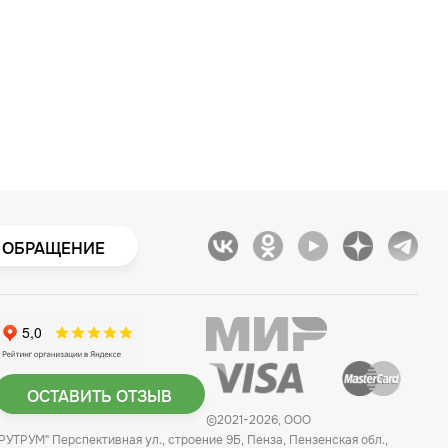
 ОБРАЩЕНИЕ
ОСТАВИТЬ ОТЗЫВ
©2021-2026, ООО
"РУТРУМ" Перспективная ул., строение 9Б, Пенза, Пензенская обл.,