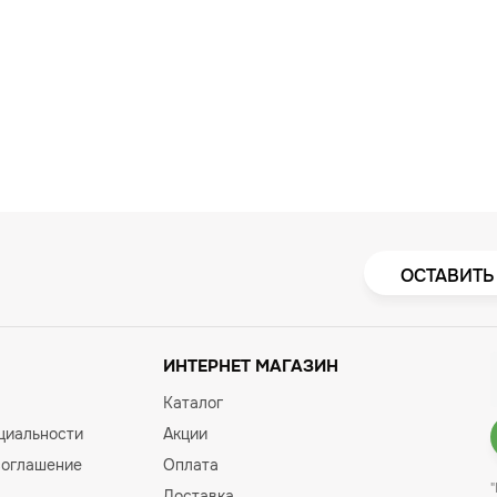
ОСТАВИТЬ
ИНТЕРНЕТ МАГАЗИН
Каталог
циальности
Акции
соглашение
Оплата
Доставка