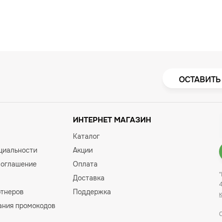
ОСТАВИТЬ
ИНТЕРНЕТ МАГАЗИН
Каталог
циальности
Акции
соглашение
Оплата
Доставка
ртнеров
Поддержка
ания промокодов