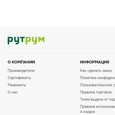
О КОМПАНИИ
ИНФОРМАЦИЯ
Производители
Как сделать заказ
Сертификаты
Политика конфиден
Реквизиты
Пользовательское 
О нас
Правила торговли
Точки выдачи от па
Правила использов
и скидок