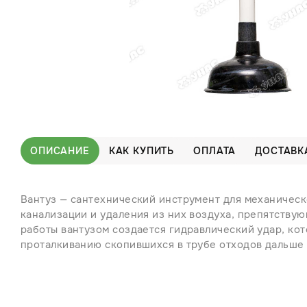
ОПИСАНИЕ
КАК КУПИТЬ
ОПЛАТА
ДОСТАВК
Вантуз — сантехнический инструмент для механическ
канализации и удаления из них воздуха, препятству
работы вантузом создается гидравлический удар, ко
проталкиванию скопившихся в трубе отходов дальше 