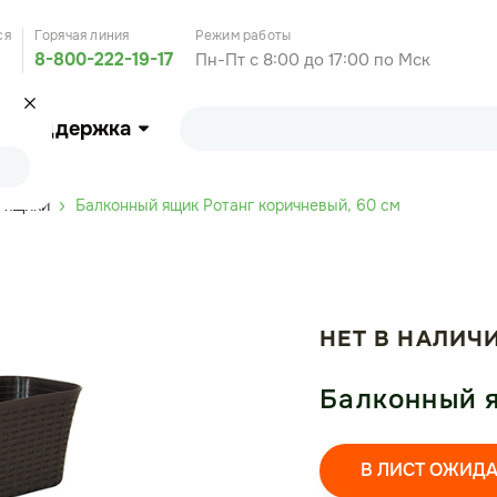
ся
Горячая линия
Режим работы
8-800-222-19-17
Пн-Пт с 8:00 до 17:00 по Мск
Поддержка
 ящики
Балконный ящик Ротанг коричневый, 60 см
НЕТ В НАЛИЧ
Балконный я
В ЛИСТ ОЖИД