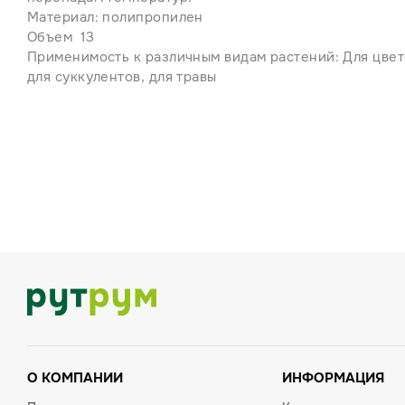
Материал: полипропилен
Объем 13
Применимость к различным видам растений: Для цвето
для суккулентов, для травы
О КОМПАНИИ
ИНФОРМАЦИЯ