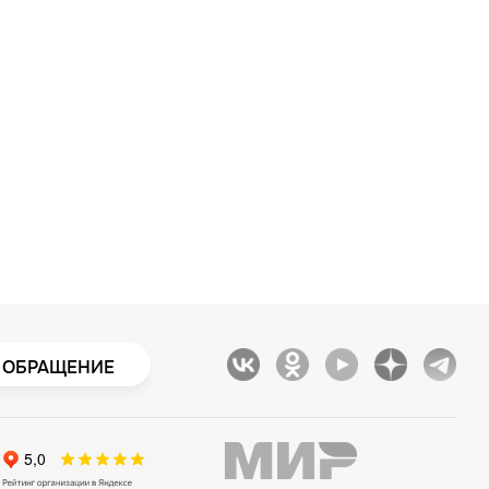
 ОБРАЩЕНИЕ