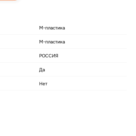
М-пластика
М-пластика
РОССИЯ
Да
Нет