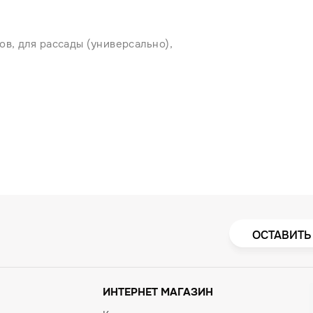
в, для рассады (универсально),
ОСТАВИТЬ
ИНТЕРНЕТ МАГАЗИН