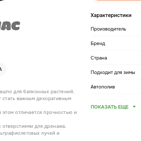
Характеристики
Производитель
Бренд
Страна
А
Подходит для зимы
Автополив
ашпо для балконных растений,
ут стать важным декоративным
ПОКАЗАТЬ ЕЩЕ
и этом отличается прочностью и
 отверстиями для дренажа.
льтрафиолетовых лучей и