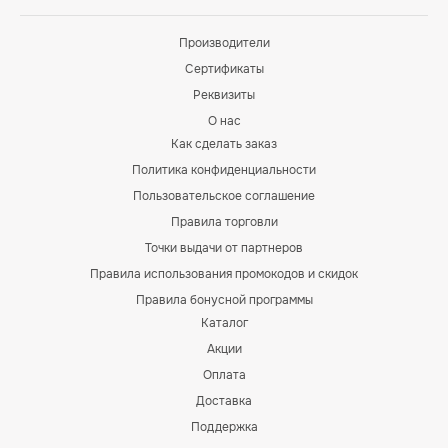
Производители
Сертификаты
Реквизиты
О нас
Как сделать заказ
Политика конфиденциальности
Пользовательское соглашение
Правила торговли
Точки выдачи от партнеров
Правила использования промокодов и скидок
Правила бонусной программы
Каталог
Акции
Оплата
Доставка
Поддержка