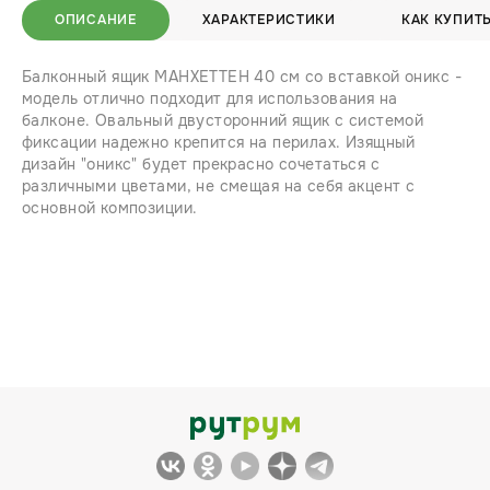
ОПИСАНИЕ
ХАРАКТЕРИСТИКИ
КАК КУПИТ
Балконный ящик МАНХЕТТЕН 40 см со вставкой оникс -
модель отлично подходит для использования на
балконе. Овальный двусторонний ящик с системой
фиксации надежно крепится на перилах. Изящный
дизайн "оникс" будет прекрасно сочетаться с
различными цветами, не смещая на себя акцент с
основной композиции.