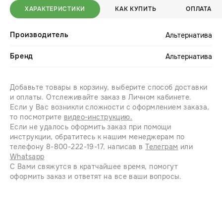
ХАРАКТЕРИСТИКИ
КАК КУПИТЬ
ОПЛАТА
Производитель
Альтернатива
Бренд
Альтернатива
Добавьте товары в корзину, выберите способ доставки
и оплаты. Отслеживайте заказ в Личном кабинете.
Если у Вас возникли сложности с оформлением заказа,
то посмотрите
видео-инструкцию.
Если не удалось оформить заказ при помощи
инструкции, обратитесь к нашим менеджерам по
телефону 8-800-222-19-17, написав в
Телеграм
или
Whatsapp
С Вами свяжутся в кратчайшее время, помогут
оформить заказ и ответят на все ваши вопросы.