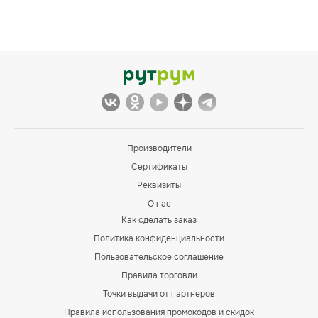
Производители
Сертификаты
Реквизиты
О нас
Как сделать заказ
Политика конфиденциальности
Пользовательское соглашение
Правила торговли
Точки выдачи от партнеров
Правила использования промокодов и скидок