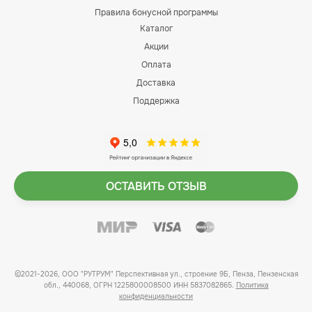
Правила бонусной программы
Каталог
Акции
Оплата
Доставка
Поддержка
ОСТАВИТЬ ОТЗЫВ
©2021-2026, ООО "РУТРУМ" Перспективная ул., строение 9Б, Пенза, Пензенская
обл., 440068, ОГРН 1225800008500 ИНН 5837082865.
Политика
конфиденциальности