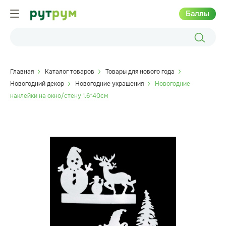
Баллы
Главная
Каталог товаров
Товары для нового года
Новогодний декор
Новогодние украшения
Новогодние
наклейки на окно/стену 1.6*40см