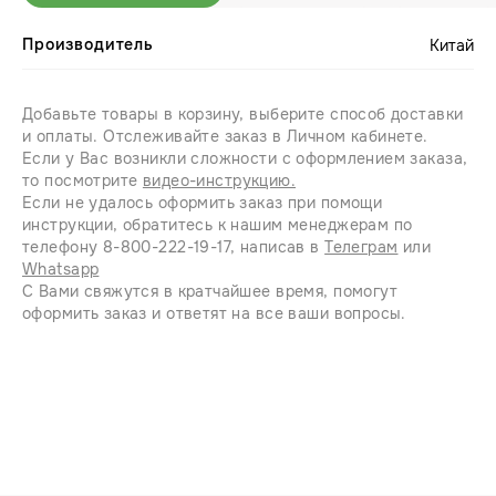
Производитель
Китай
Добавьте товары в корзину, выберите способ доставки
и оплаты. Отслеживайте заказ в Личном кабинете.
Если у Вас возникли сложности с оформлением заказа,
то посмотрите
видео-инструкцию.
Если не удалось оформить заказ при помощи
инструкции, обратитесь к нашим менеджерам по
телефону 8-800-222-19-17, написав в
Телеграм
или
Whatsapp
С Вами свяжутся в кратчайшее время, помогут
оформить заказ и ответят на все ваши вопросы.