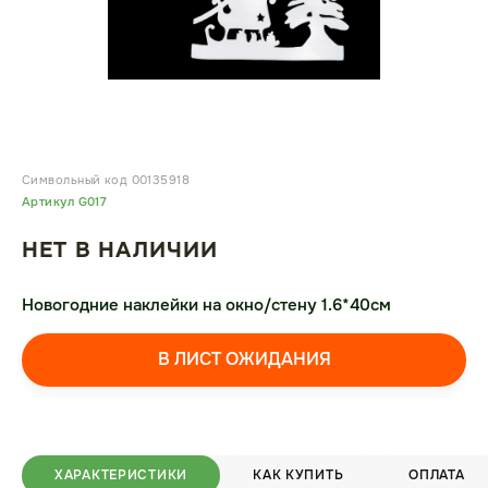
Символьный код 00135918
Артикул G017
НЕТ В НАЛИЧИИ
Новогодние наклейки на окно/стену 1.6*40см
В ЛИСТ ОЖИДАНИЯ
ХАРАКТЕРИСТИКИ
КАК КУПИТЬ
ОПЛАТА