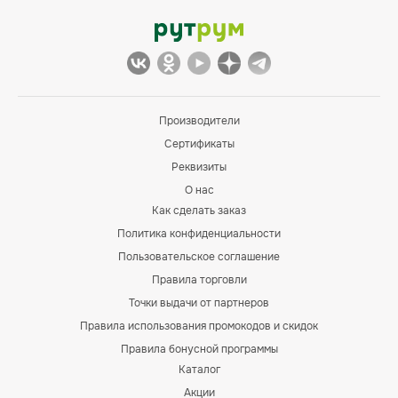
Производители
Сертификаты
Реквизиты
О нас
Как сделать заказ
Политика конфиденциальности
Пользовательское соглашение
Правила торговли
Точки выдачи от партнеров
Правила использования промокодов и скидок
Правила бонусной программы
Каталог
Акции