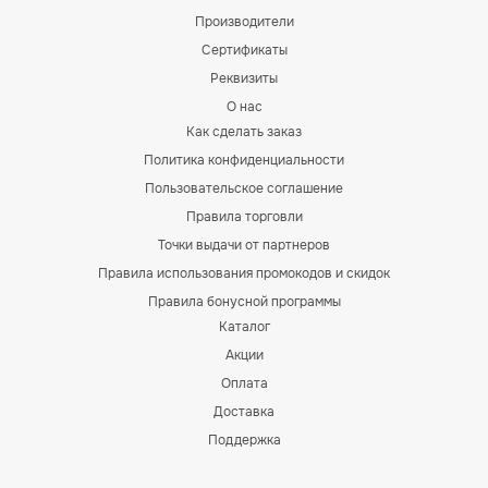
Производители
Сертификаты
Реквизиты
О нас
Как сделать заказ
Политика конфиденциальности
Пользовательское соглашение
Правила торговли
Точки выдачи от партнеров
Правила использования промокодов и скидок
Правила бонусной программы
Каталог
Акции
Оплата
Доставка
Поддержка