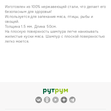
Изготовлен из 100% нержавеющей стали, что делает его
безопасным для здоровья!
Используется для запекания мяса, птицы, рыбы и
овощей.
Толщина 1.5 мм. Длина 50см.
На плоскую поверхность шампура легче нанизывать
жилистые куски мяса. Шампур с плоской поверхностью
легко моется.