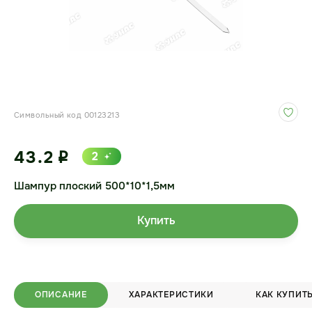
Символьный код 00123213
43.2
2
i
Шампур плоский 500*10*1,5мм
Купить
ОПИСАНИЕ
ХАРАКТЕРИСТИКИ
КАК КУПИТ