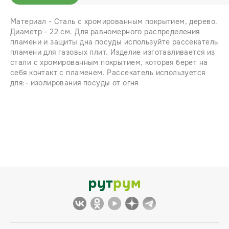
Материал - Сталь с хромированным покрытием, дерево.
Диаметр - 22 см. Для равномерного распределения
пламени и защиты дна посуды используйте рассекатель
пламени для газовых плит. Изделие изготавливается из
стали с хромированным покрытием, которая берет на
себя контакт с пламенем. Рассекатель используется
для:- изолирования посуды от огня