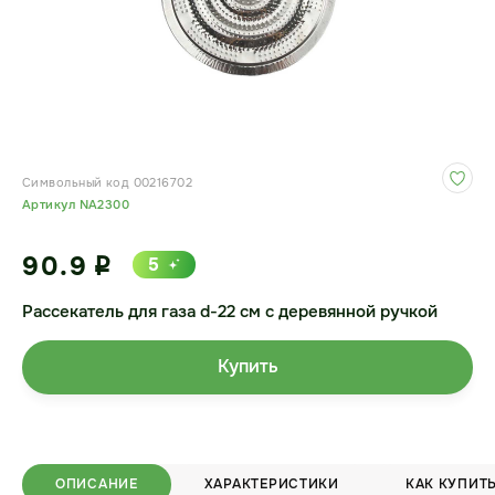
Символьный код 00216702
Артикул NA2300
90.9
5
i
Рассекатель для газа d-22 см с деревянной ручкой
Купить
ОПИСАНИЕ
ХАРАКТЕРИСТИКИ
КАК КУПИТ