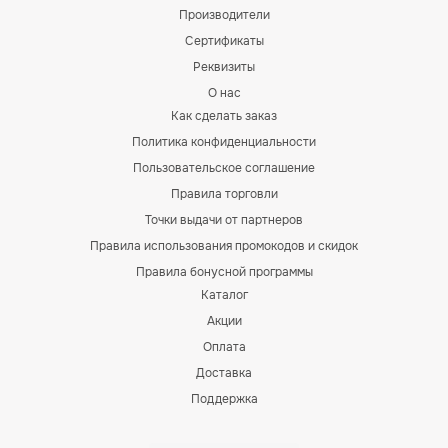
Производители
Сертификаты
Реквизиты
О нас
Как сделать заказ
Политика конфиденциальности
Пользовательское соглашение
Правила торговли
Точки выдачи от партнеров
Правила использования промокодов и скидок
Правила бонусной программы
Каталог
Акции
Оплата
Доставка
Поддержка