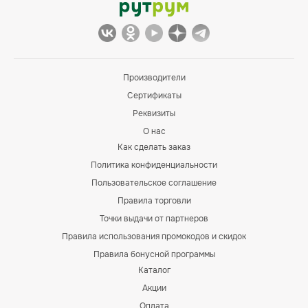
Производители
Сертификаты
Реквизиты
О нас
Как сделать заказ
Политика конфиденциальности
Пользовательское соглашение
Правила торговли
Точки выдачи от партнеров
Правила использования промокодов и скидок
Правила бонусной программы
Каталог
Акции
Оплата