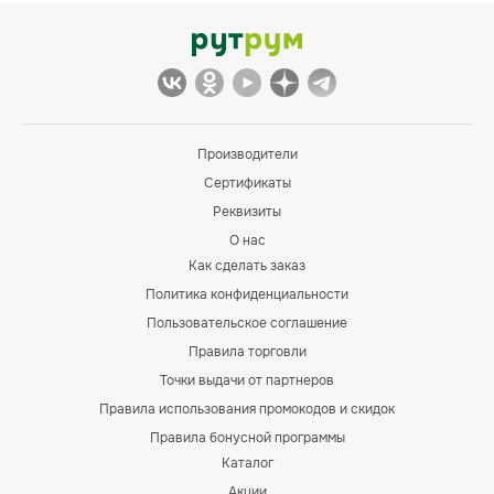
Производители
Сертификаты
Реквизиты
О нас
Как сделать заказ
Политика конфиденциальности
Пользовательское соглашение
Правила торговли
Точки выдачи от партнеров
Правила использования промокодов и скидок
Правила бонусной программы
Каталог
Акции