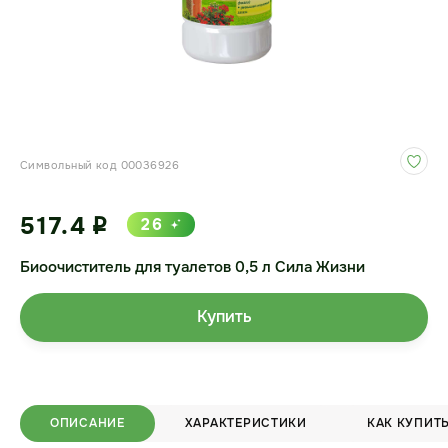
Символьный код 00036926
517.4
26
i
Биоочиститель для туалетов 0,5 л Сила Жизни
Купить
ОПИСАНИЕ
ХАРАКТЕРИСТИКИ
КАК КУПИТ