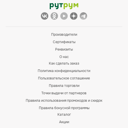
Производители
Сертификаты
Реквизиты
О нас
Как сделать заказ
Политика конфиденциальности
Пользовательское соглашение
Правила торговли
Точки выдачи от партнеров
Правила использования промокодов и скидок
Правила бонусной программы
Каталог
Акции