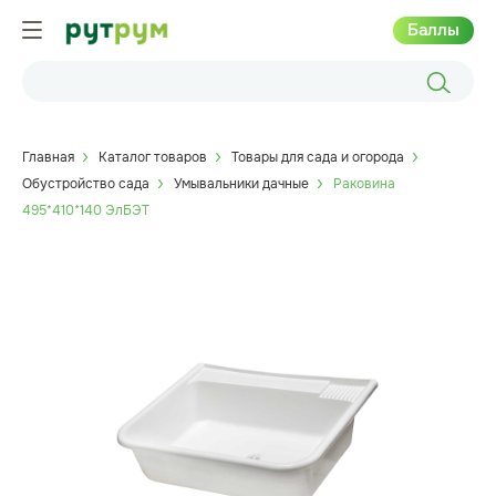
Баллы
Главная
Каталог товаров
Товары для сада и огорода
Обустройство сада
Умывальники дачные
Раковина
495*410*140 ЭлБЭТ