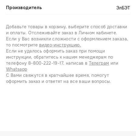
Производитель
ЭлБЭТ
Добавьте товары в корзину, выберите способ доставки
и оплаты. Отслеживайте заказ в Личном кабинете.
Если у Вас возникли сложности с оформлением заказа,
то посмотрите
видео-инструкцию.
Если не удалось оформить заказ при помощи
инструкции, обратитесь к нашим менеджерам по
телефону 8-800-222-19-17, написав в
Телеграм
или
Whatsapp
С Вами свяжутся в кратчайшее время, помогут
оформить заказ и ответят на все ваши вопросы.