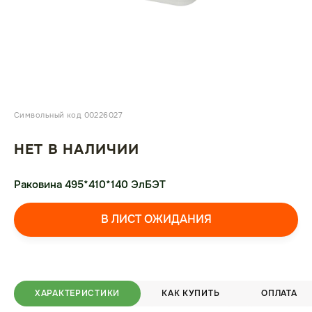
Символьный код 00226027
НЕТ В НАЛИЧИИ
Раковина 495*410*140 ЭлБЭТ
В ЛИСТ ОЖИДАНИЯ
ХАРАКТЕРИСТИКИ
КАК КУПИТЬ
ОПЛАТА