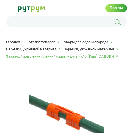
Баллы
Главная
Каталог товаров
Товары для сада и огорода
Парники, укрывной материал
Парники, укрывной материал
Зажим д/крепления пленки/укрыв. к дугам d10 (15шт) САДОВИТА