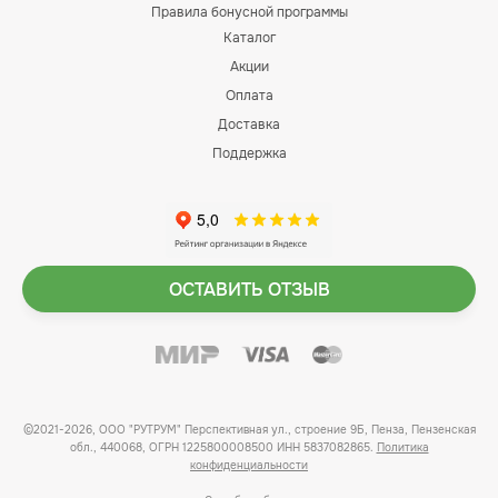
Правила бонусной программы
Каталог
Акции
Оплата
Доставка
Поддержка
ОСТАВИТЬ ОТЗЫВ
©2021-2026, ООО "РУТРУМ" Перспективная ул., строение 9Б, Пенза, Пензенская
обл., 440068, ОГРН 1225800008500 ИНН 5837082865.
Политика
конфиденциальности