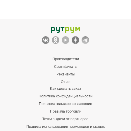
Производители
Сертификаты
Реквизиты
О нас
Как сделать заказ
Политика конфиденциальности
Пользовательское соглашение
Правила торговли
Точки выдачи от партнеров
Правила использования промокодов и скидок