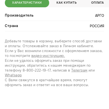
ХАРАКТЕРИСТИКИ
КАК КУПИТЬ
ОПЛАТА
Производитель
АРГО
Страна
РОССИЯ
Добавьте товары в корзину, выберите способ доставки
и оплаты. Отслеживайте заказ в Личном кабинете.
Если у Вас возникли сложности с оформлением заказа,
то посмотрите
видео-инструкцию.
Если не удалось оформить заказ при помощи
инструкции, обратитесь к нашим менеджерам по
телефону 8-800-222-19-17, написав в
Телеграм
или
Whatsapp
С Вами свяжутся в кратчайшее время, помогут
оформить заказ и ответят на все ваши вопросы.