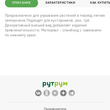
ОПИСАНИЕ
ХАРАКТЕРИСТИКИ
КАК КУПИТ
Предназначено для укрывания растений в период легких
заморозков.Подходит для кустарников, роз, туй.
Декоративный внеший вид добавляет изделию
привлекательности. Материал - спанбонд с завязками
по нижнему краю.
Производители