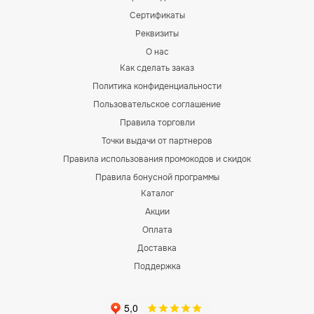
Сертификаты
Реквизиты
О нас
Как сделать заказ
Политика конфиденциальности
Пользовательское соглашение
Правила торговли
Точки выдачи от партнеров
Правила использования промокодов и скидок
Правила бонусной программы
Каталог
Акции
Оплата
Доставка
Поддержка