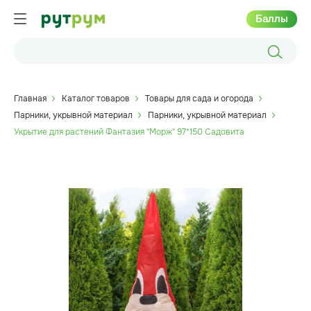
Баллы
Главная
Каталог товаров
Товары для сада и огорода
Парники, укрывной материал
Парники, укрывной материал
Укрытие для растений Фантазия "Морж" 97*150 Садовита