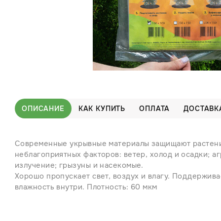
ОПИСАНИЕ
КАК КУПИТЬ
ОПЛАТА
ДОСТАВК
Современные укрывные материалы защищают растени
неблагоприятных факторов: ветер, холод и осадки; 
излучение; грызуны и насекомые.
Хорошо пропускает свет, воздух и влагу. Поддержив
влажность внутри. Плотность: 60 мкм