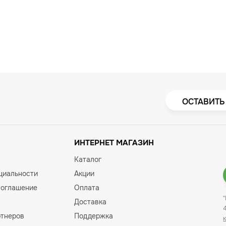
ОСТАВИТЬ
ИНТЕРНЕТ МАГАЗИН
Каталог
циальности
Акции
соглашение
Оплата
Доставка
ртнеров
Поддержка