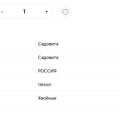
-
+
Садовита
Садовита
РОССИЯ
Чехол
Хвойные