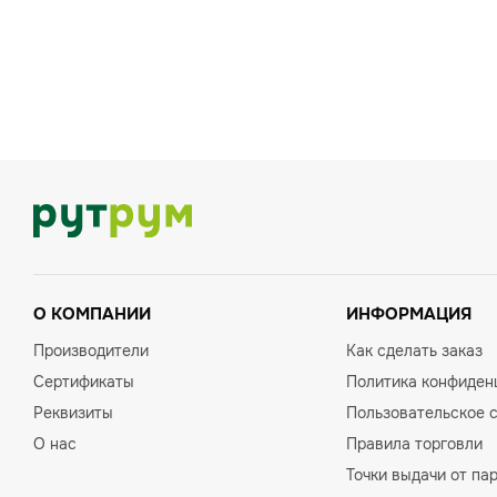
О КОМПАНИИ
ИНФОРМАЦИЯ
Производители
Как сделать заказ
Сертификаты
Политика конфиден
Реквизиты
Пользовательское 
О нас
Правила торговли
Точки выдачи от па