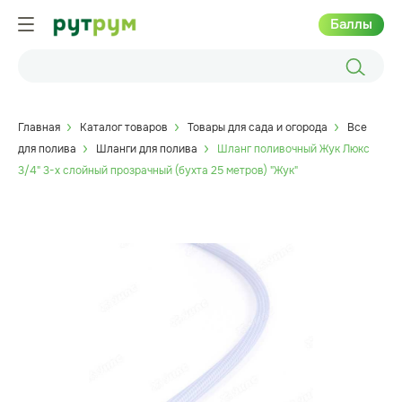
Баллы
Главная
Каталог товаров
Товары для сада и огорода
Все
для полива
Шланги для полива
Шланг поливочный Жук Люкс
3/4" 3-х слойный прозрачный (бухта 25 метров) "Жук"