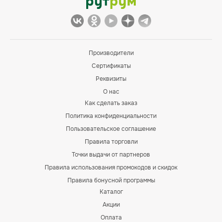
Производители
Сертификаты
Реквизиты
О нас
Как сделать заказ
Политика конфиденциальности
Пользовательское соглашение
Правила торговли
Точки выдачи от партнеров
Правила использования промокодов и скидок
Правила бонусной программы
Каталог
Акции
Оплата