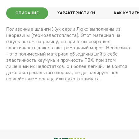
ОПИСАНИЕ
ХАРАКТЕРИСТИКИ
КАК КУПИТ
Поливочные шланги Жук серии Люкс выполнены из
неорезины (термоэластопласта). Этот материал на
ощупь похож на резину, но при этом сохраняет
эластичность даже в экстремальный мороз. Неорезина
- это полимерный материал объединивший в себе
эластичность каучука и прочность ПВХ, при этом
лишенный их недостатков: он более легкий, не боится
даже экстремального мороза, не деградирует под
воздействием солнца или сухого климата.