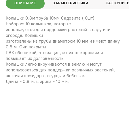
ОПИСАНИЕ
ХАРАКТЕРИСТИКИ
КАК КУПИТ
Колышки 0,8м труба 10мм Садовита (10шт)
Набор из 10 колышков, которые
используются для поддержки растений в саду или
огороде. Колышки
изготовлены из трубы диаметром 10 мм и имеют длину
0,5 м. Они покрыты
ПВХ оболочкой, что защищает их от коррозии и
повышает их долговечность.
Колышки легко вкручиваются в землю и могут
использоваться для поддержки различных растений,
включая помидоры, огурцы и бобовые.
Длина - 0,8 м, ширина - 10 мм.