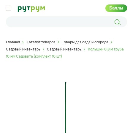
Баллы
Главная
Каталог товаров
Товары для сада и огорода
Садовый инвентарь
Садовый инвентарь
Колышки 0,8 м труба
10 мм Садовита (комплект 10 шт)