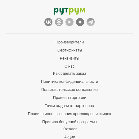
Производители
Сертификаты
Реквизиты
О нас
Как сделать заказ
Политика конфиденциальности
Пользовательское соглашение
Правила торговли
Точки выдачи от партнеров
Правила использования промокодов и скидок
Правила бонусной программы
Каталог
Акции