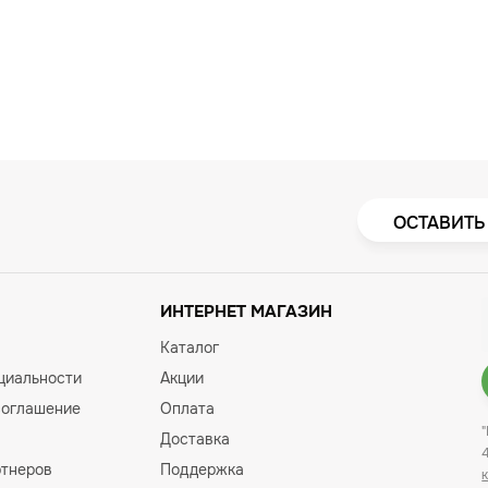
ОСТАВИТЬ
ИНТЕРНЕТ МАГАЗИН
Каталог
циальности
Акции
соглашение
Оплата
Доставка
ртнеров
Поддержка