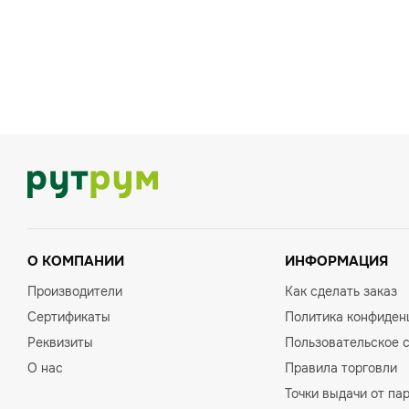
О КОМПАНИИ
ИНФОРМАЦИЯ
Производители
Как сделать заказ
Сертификаты
Политика конфиден
Реквизиты
Пользовательское 
О нас
Правила торговли
Точки выдачи от па