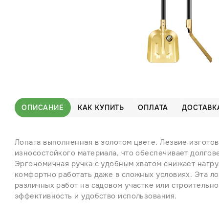
ОПИСАНИЕ
КАК КУПИТЬ
ОПЛАТА
ДОСТАВК
Лопата выполненная в золотом цвете. Лезвие изготов
износостойкого материала, что обеспечивает долгове
Эргономичная ручка с удобным хватом снижает нагру
комфортно работать даже в сложных условиях. Эта л
различных работ на садовом участке или строительн
эффективность и удобство использования.