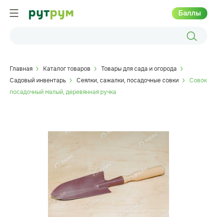
Баллы
Главная
Каталог товаров
Товары для сада и огорода
Садовый инвентарь
Сеялки, сажалки, посадочные совки
Совок
посадочный малый, деревянная ручка