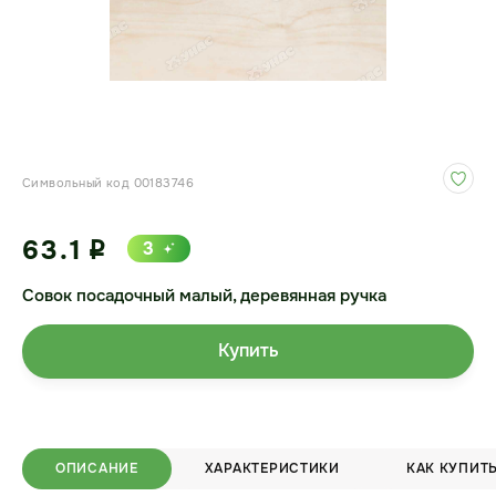
Символьный код 00183746
63.1
3
i
Совок посадочный малый, деревянная ручка
Купить
ОПИСАНИЕ
ХАРАКТЕРИСТИКИ
КАК КУПИТ