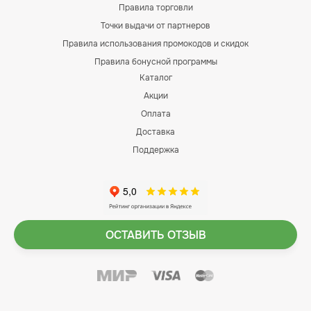
Правила торговли
Точки выдачи от партнеров
Правила использования промокодов и скидок
Правила бонусной программы
Каталог
Акции
Оплата
Доставка
Поддержка
ОСТАВИТЬ ОТЗЫВ