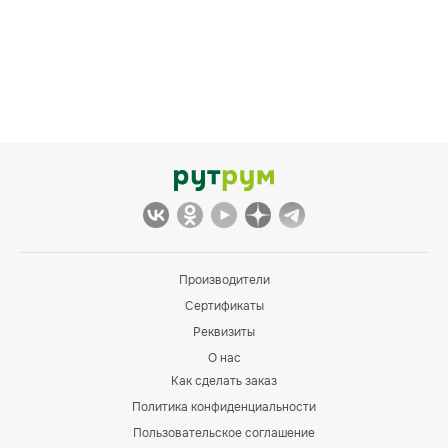
Производители
Сертификаты
Реквизиты
О нас
Как сделать заказ
Политика конфиденциальности
Пользовательское соглашение