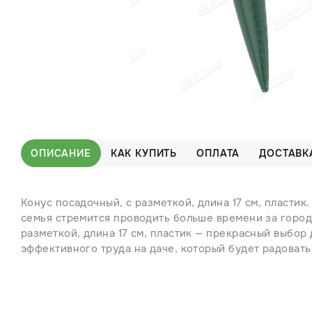
ОПИСАНИЕ
КАК КУПИТЬ
ОПЛАТА
ДОСТАВК
Конус посадочный, с разметкой, длина 17 см, пластик
семья стремится проводить больше времени за город
разметкой, длина 17 см, пластик — прекрасный выбор
эффективного труда на даче, который будет радовать