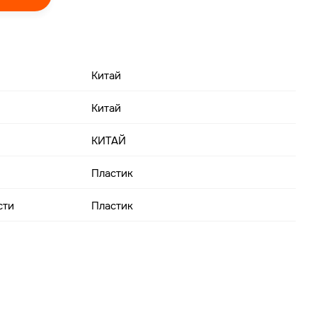
Китай
Китай
КИТАЙ
Пластик
сти
Пластик