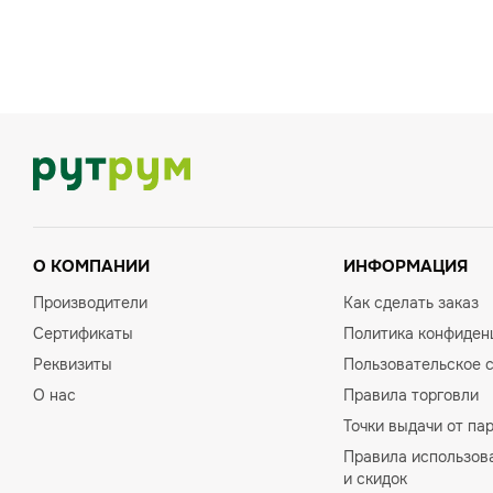
О КОМПАНИИ
ИНФОРМАЦИЯ
Производители
Как сделать заказ
Сертификаты
Политика конфиден
Реквизиты
Пользовательское 
О нас
Правила торговли
Точки выдачи от па
Правила использов
и скидок