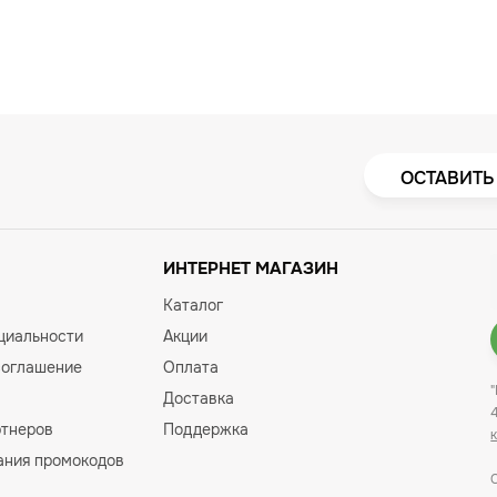
ОСТАВИТЬ
ИНТЕРНЕТ МАГАЗИН
Каталог
циальности
Акции
соглашение
Оплата
Доставка
ртнеров
Поддержка
ания промокодов