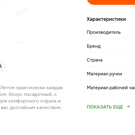
Характеристики
Производитель
Бренд
Страна
А
Материал ручки
. Летом практически каждая
Материал рабочей ча
ом. Конус посадочный, с
 для комфортного отдыха и
ПОКАЗАТЬ ЕЩЕ
 вас достойным качеством.