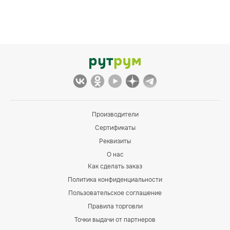
Производители
Сертификаты
Реквизиты
О нас
Как сделать заказ
Политика конфиденциальности
Пользовательское соглашение
Правила торговли
Точки выдачи от партнеров