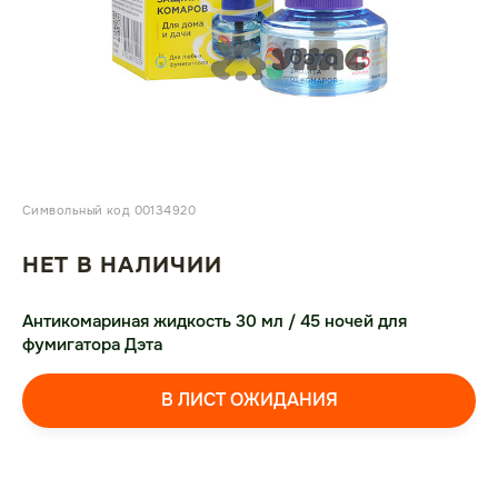
Символьный код 00134920
НЕТ В НАЛИЧИИ
Антикомариная жидкость 30 мл / 45 ночей для
фумигатора Дэта
В ЛИСТ ОЖИДАНИЯ