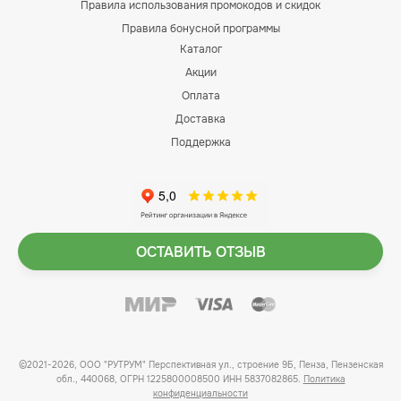
Правила использования промокодов и скидок
Правила бонусной программы
Каталог
Акции
Оплата
Доставка
Поддержка
ОСТАВИТЬ ОТЗЫВ
©2021-2026, ООО "РУТРУМ" Перспективная ул., строение 9Б, Пенза, Пензенская
обл., 440068, ОГРН 1225800008500 ИНН 5837082865.
Политика
конфиденциальности