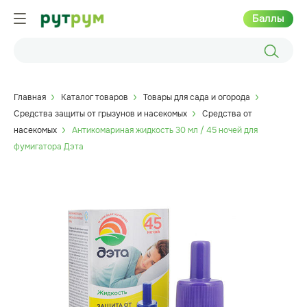
Баллы
Главная
Каталог товаров
Товары для сада и огорода
Средства защиты от грызунов и насекомых
Средства от
насекомых
Антикомариная жидкость 30 мл / 45 ночей для
фумигатора Дэта