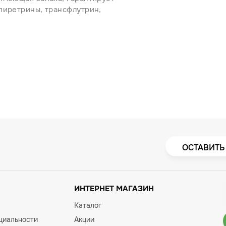
пиретрины, трансфлутрин,
ОСТАВИТЬ
ИНТЕРНЕТ МАГАЗИН
Каталог
циальности
Акции