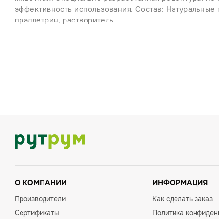
эффективность использования. Состав: Натуральные 
праллетрин, растворитель.
О КОМПАНИИ
ИНФОРМАЦИЯ
Производители
Как сделать заказ
Сертификаты
Политика конфиден