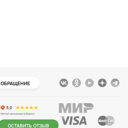
 ОБРАЩЕНИЕ
ОСТАВИТЬ ОТЗЫВ