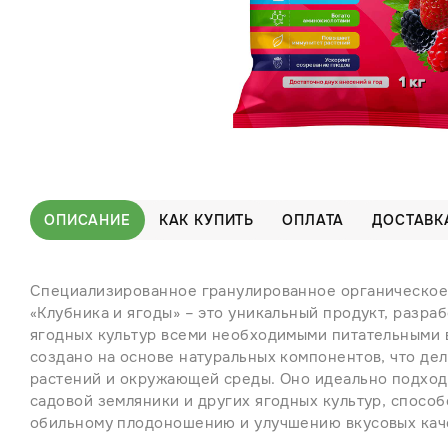
ОПИСАНИЕ
КАК КУПИТЬ
ОПЛАТА
ДОСТАВК
Специализированное гранулированное органическое
«Клубника и ягоды» – это уникальный продукт, разра
ягодных культур всеми необходимыми питательными 
создано на основе натуральных компонентов, что дел
растений и окружающей среды. Оно идеально подход
садовой земляники и других ягодных культур, способ
обильному плодоношению и улучшению вкусовых каче