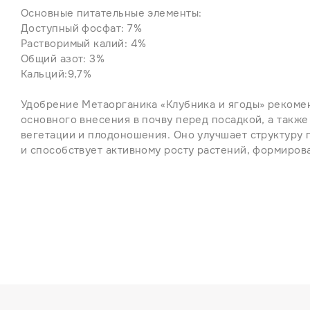
Основные питательные элементы:
Доступный фосфат: 7%
Растворимый калий: 4%
Общий азот: 3%
Кальций:9,7%
Удобрение Метаорганика «Клубника и ягоды» рекоме
основного внесения в почву перед посадкой, а также
вегетации и плодоношения. Оно улучшает структуру 
и способствует активному росту растений, формиров