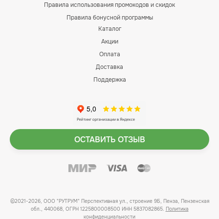
Правила использования промокодов и скидок
Правила бонусной программы
Каталог
Акции
Оплата
Доставка
Поддержка
ОСТАВИТЬ ОТЗЫВ
©2021-2026, ООО "РУТРУМ" Перспективная ул., строение 9Б, Пенза, Пензенская
обл., 440068, ОГРН 1225800008500 ИНН 5837082865.
Политика
конфиденциальности