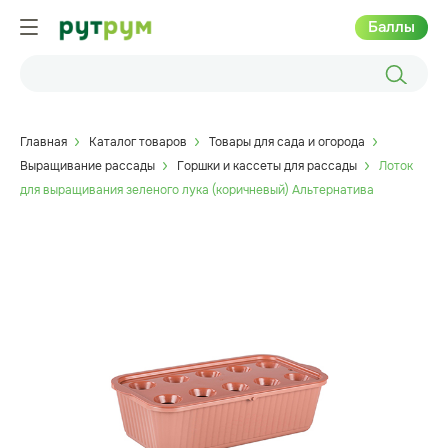
Баллы
Главная
Каталог товаров
Товары для сада и огорода
Выращивание рассады
Горшки и кассеты для рассады
Лоток
для выращивания зеленого лука (коричневый) Альтернатива