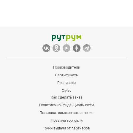
Производители
Сертификаты
Реквизиты
О нас
Как сделать заказ
Политика конфиденциальности
Пользовательское соглашение
Правила торговли
Точки выдачи от партнеров