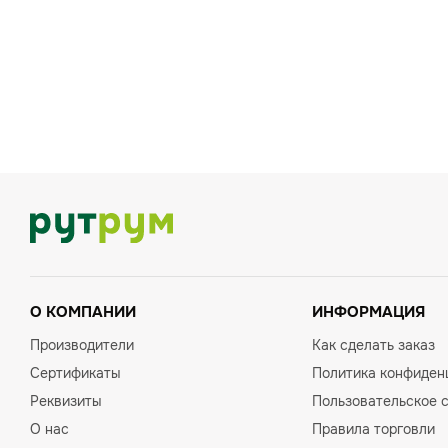
О КОМПАНИИ
ИНФОРМАЦИЯ
Производители
Как сделать заказ
Сертификаты
Политика конфиден
Реквизиты
Пользовательское 
О нас
Правила торговли