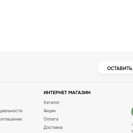
ОСТАВИТЬ
ИНТЕРНЕТ МАГАЗИН
Каталог
циальности
Акции
соглашение
Оплата
Доставка