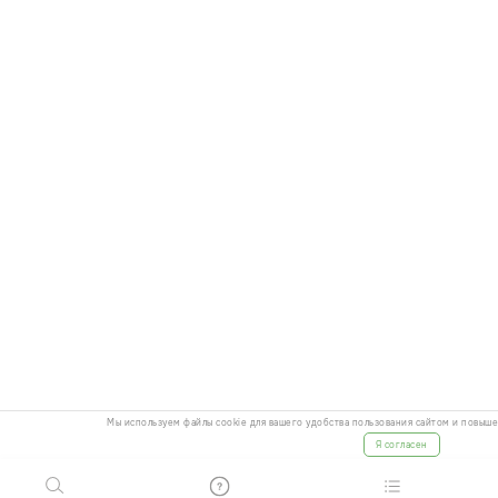
Мы используем файлы cookie для вашего удобства пользования сайтом и повыш
Я согласен