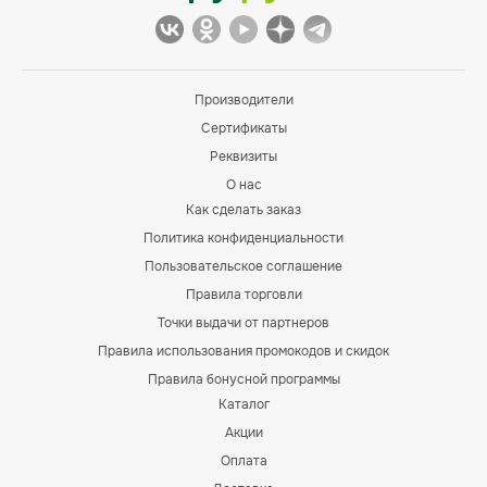
Производители
Сертификаты
Реквизиты
О нас
Как сделать заказ
Политика конфиденциальности
Пользовательское соглашение
Правила торговли
Точки выдачи от партнеров
Правила использования промокодов и скидок
Правила бонусной программы
Каталог
Акции
Оплата