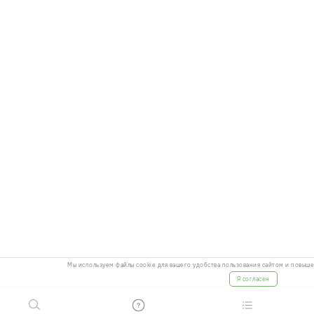
Мы используем файлы cookie для вашего удобства пользования сайтом и повыш
Я согласен