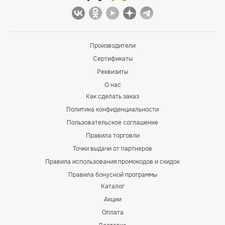
Производители
Сертификаты
Реквизиты
О нас
Как сделать заказ
Политика конфиденциальности
Пользовательское соглашение
Правила торговли
Точки выдачи от партнеров
Правила использования промокодов и скидок
Правила бонусной программы
Каталог
Акции
Оплата