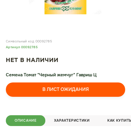
Символьный код 00092785
Артикул 00092785
НЕТ В НАЛИЧИИ
Семена Томат "Черный жемчуг" Гавриш Ц
В ЛИСТ ОЖИДАНИЯ
ОПИСАНИЕ
ХАРАКТЕРИСТИКИ
КАК КУПИТ