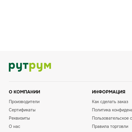
О КОМПАНИИ
ИНФОРМАЦИЯ
Производители
Как сделать заказ
Сертификаты
Политика конфиден
Реквизиты
Пользовательское 
О нас
Правила торговли