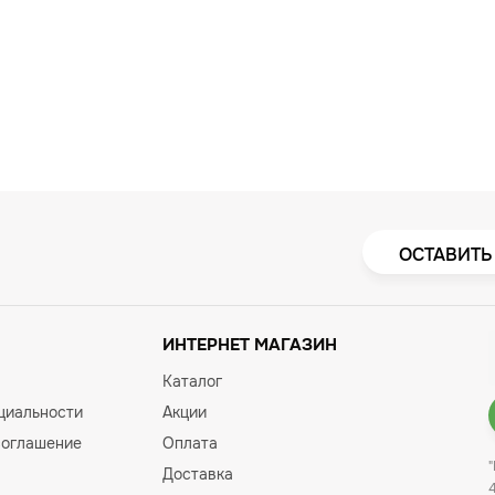
ОСТАВИТЬ
ИНТЕРНЕТ МАГАЗИН
Каталог
циальности
Акции
соглашение
Оплата
Доставка