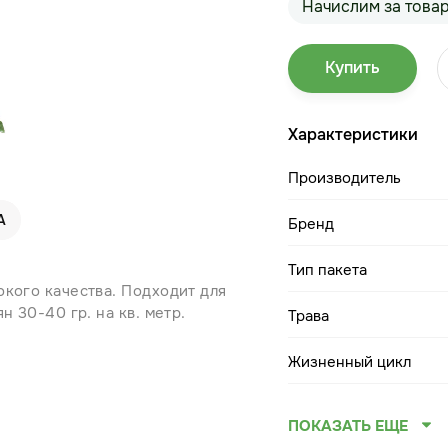
Начислим за това
Купить
Характеристики
Производитель
А
Бренд
Тип пакета
окого качества. Подходит для
н 30-40 гр. на кв. метр.
Трава
Жизненный цикл
ПОКАЗАТЬ ЕЩЕ