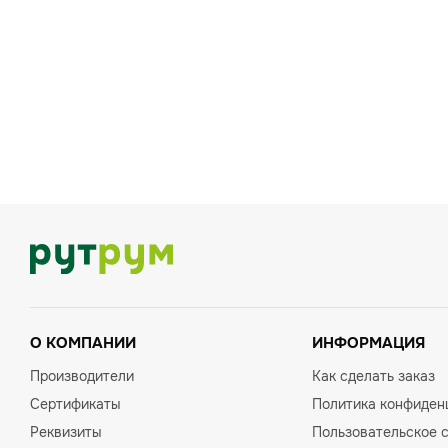
О КОМПАНИИ
ИНФОРМАЦИЯ
Производители
Как сделать заказ
Сертификаты
Политика конфиден
Реквизиты
Пользовательское 