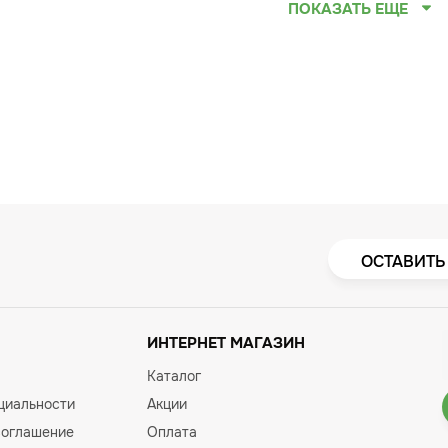
ПОКАЗАТЬ ЕЩЕ
ОСТАВИТЬ
ИНТЕРНЕТ МАГАЗИН
Каталог
циальности
Акции
соглашение
Оплата