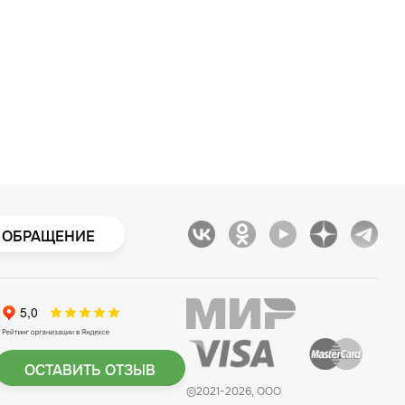
 ОБРАЩЕНИЕ
ОСТАВИТЬ ОТЗЫВ
©2021-2026, ООО