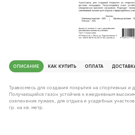
ОПИСАНИЕ
КАК КУПИТЬ
ОПЛАТА
ДОСТАВК
Травосмесь для создания покрытия на спортивных и 
Получающийся газон устойчив к ежедневным высоким
озеленения лужаек, для отдыха и усадебных участко
гр. на кв. метр.