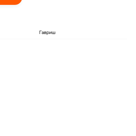
Гавриш