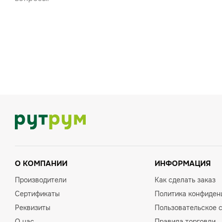
О КОМПАНИИ
ИНФОРМАЦИЯ
Производители
Как сделать заказ
Сертификаты
Политика конфиден
Реквизиты
Пользовательское 
О нас
Правила торговли