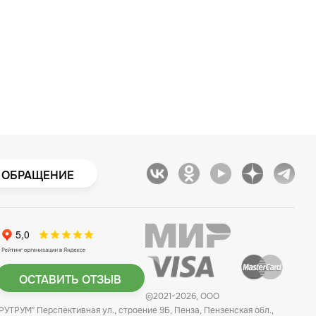
 ОБРАЩЕНИЕ
ОСТАВИТЬ ОТЗЫВ
©2021-2026, ООО
"РУТРУМ" Перспективная ул., строение 9Б, Пенза, Пензенская обл.,