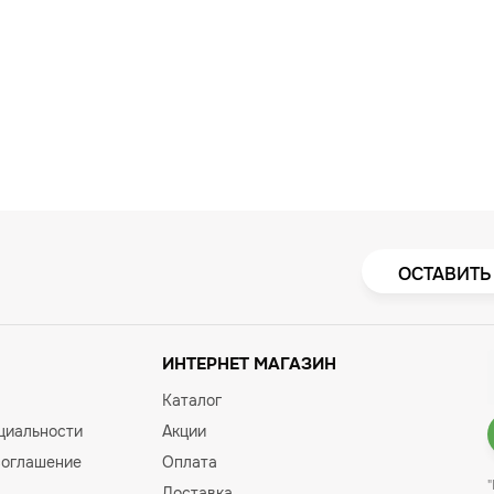
ОСТАВИТЬ
ИНТЕРНЕТ МАГАЗИН
Каталог
циальности
Акции
соглашение
Оплата
Доставка