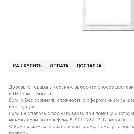
КАК КУПИТЬ
ОПЛАТА
ДОСТАВКА
Добавьте товары в корзину, выберите способ доставк
в Личном кабинете.
Если у Вас возникли сложности с оформлением заказ
инструкцию.
Если не удалось оформить заказ при помощи инструк
менеджерам по телефону 8-800-222-19-17, написав в
С Вами свяжутся в кратчайшее время, помогут оформи
вопросы.