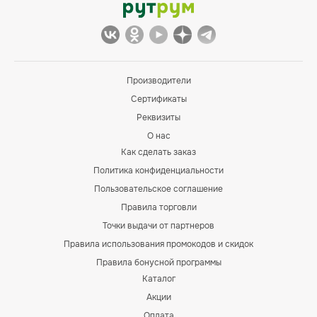
Производители
Сертификаты
Реквизиты
О нас
Как сделать заказ
Политика конфиденциальности
Пользовательское соглашение
Правила торговли
Точки выдачи от партнеров
Правила использования промокодов и скидок
Правила бонусной программы
Каталог
Акции
Оплата