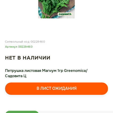
Символьный код 00229460
Артикул 00229460
НЕТ В НАЛИЧИИ
Петрушка листовая Магнум 1гр Greenomica/
Садовита Ц
В ЛИСТ ОЖИДАНИЯ