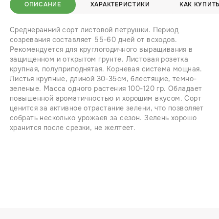
ОПИСАНИЕ
ХАРАКТЕРИСТИКИ
КАК КУПИТ
Среднеранний сорт листовой петрушки. Период
созревания составляет 55-60 дней от всходов.
Рекомендуется для круглогодичного выращивания в
защищенном и открытом грунте. Листовая розетка
крупная, полуприподнятая. Корневая система мощная.
Листья крупные, длиной 30-35см, блестящие, темно-
зеленые. Масса одного растения 100-120 гр. Обладает
повышенной ароматичностью и хорошим вкусом. Сорт
ценится за активное отрастание зелени, что позволяет
собрать несколько урожаев за сезон. Зелень хорошо
хранится после срезки, не желтеет.