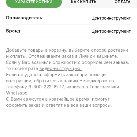
ХАРАКТЕРИСТИКИ
КАК КУПИТЬ
ОПЛАТА
Производитель
Центроинструмент
Бренд
Центроинструмент
Добавьте товары в корзину, выберите способ доставки
и оплаты. Отслеживайте заказ в Личном кабинете.
Если у Вас возникли сложности с оформлением заказа,
то посмотрите
видео-инструкцию.
Если не удалось оформить заказ при помощи
инструкции, обратитесь к нашим менеджерам по
телефону 8-800-222-19-17, написав в
Телеграм
или
Whatsapp
С Вами свяжутся в кратчайшее время, помогут
оформить заказ и ответят на все ваши вопросы.