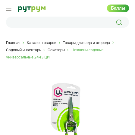
Баллы
Главная
Каталог товаров
Товары для сада и огорода
Садовый инвентарь
Секаторы
Ножницы садовые
универсальные 2443 ЦИ