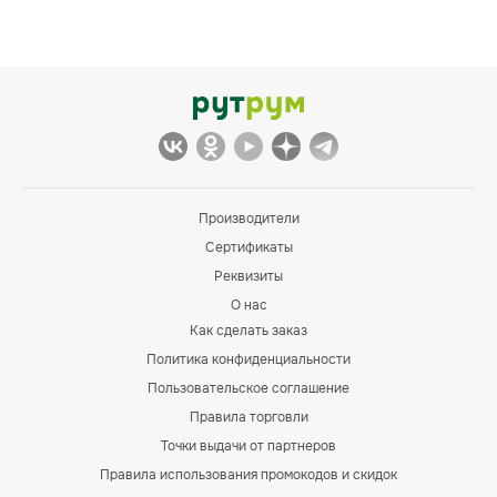
Производители
Сертификаты
Реквизиты
О нас
Как сделать заказ
Политика конфиденциальности
Пользовательское соглашение
Правила торговли
Точки выдачи от партнеров
Правила использования промокодов и скидок