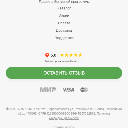
Правила бонусной программы
Каталог
Акции
Оплата
Доставка
Поддержка
ОСТАВИТЬ ОТЗЫВ
©2021-2026, ООО "РУТРУМ" Перспективная ул., строение 9Б, Пенза, Пензенская
обл., 440068, ОГРН 1225800008500 ИНН 5837082865.
Политика
конфиденциальности
Служба заботы: