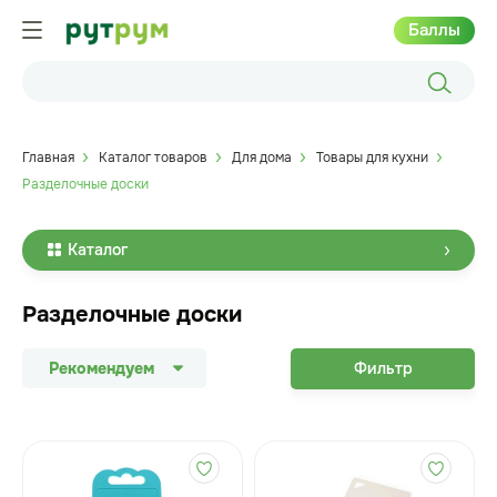
Баллы
Главная
Каталог товаров
Для дома
Товары для кухни
Разделочные доски
Каталог
Разделочные доски
Рекомендуем
Фильтр