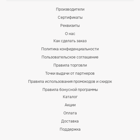
Производители
Сертификаты
Реквизиты
О нас
Как сделать заказ
Политика конфиденциальности
Пользовательское соглашение
Правила торговли
Точки выдачи от партнеров
Правила использования промокодов и скидок
Правила бонусной программы
Каталог
Акции
Оплата
Доставка
Поддержка