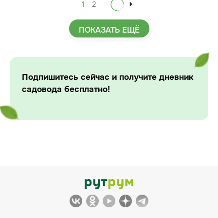
1
2
ПОКАЗАТЬ ЕЩЁ
Подпишитесь сейчас и получите дневник
садовода бесплатно!